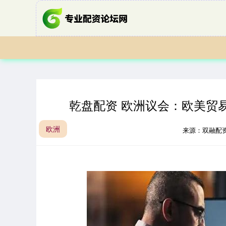
乾盘配资 欧洲议会：欧美贸
欧洲
来源：双融配