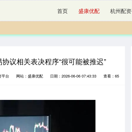
首页
盛康优配
杭州配资
易协议相关表决程序“很可能被推迟”
资平台
网站：盛康优配
日期：2026-06-06 07:43:33
查看：65