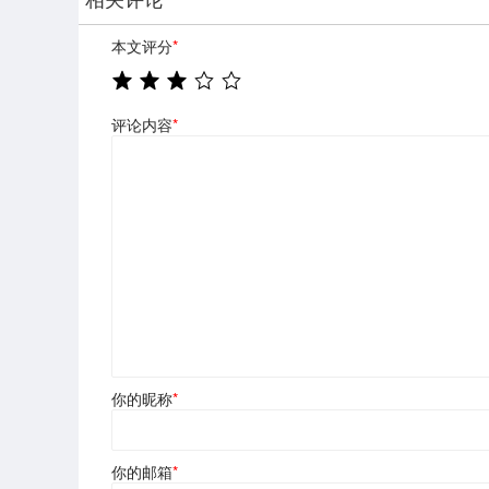
本文评分
*
评论内容
*
你的昵称
*
你的邮箱
*