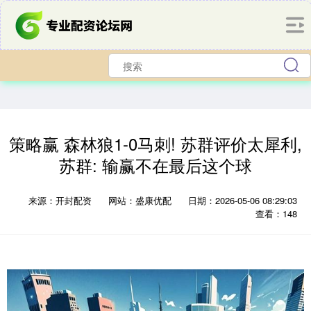
策略赢 森林狼1-0马刺! 苏群评价太犀利,
苏群: 输赢不在最后这个球
来源：开封配资
网站：盛康优配
日期：2026-05-06 08:29:03
查看：148