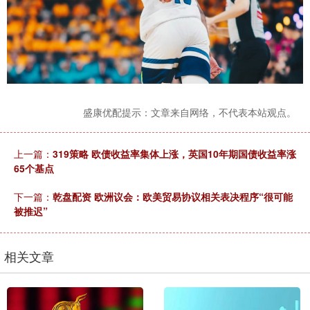
盛康优配提示：文章来自网络，不代表本站观点。
上一篇：
319策略 欧债收益率集体上涨，英国10年期国债收益率涨
65个基点
下一篇：
乾盘配资 欧洲议会：欧美贸易协议相关表决程序“很可能
被推迟”
相关文章