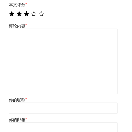
本文评分
*
评论内容
*
你的昵称
*
你的邮箱
*