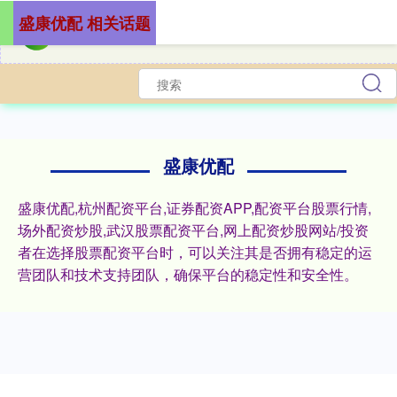
盛康优配 相关话题
盛康优配
盛康优配,杭州配资平台,证券配资APP,配资平台股票行情,
场外配资炒股,武汉股票配资平台,网上配资炒股网站/投资
者在选择股票配资平台时，可以关注其是否拥有稳定的运
营团队和技术支持团队，确保平台的稳定性和安全性。