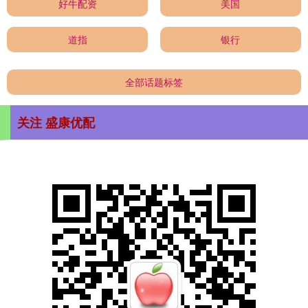
好牛配资
美国
道指
银行
全部话题标签
关注 盛康优配