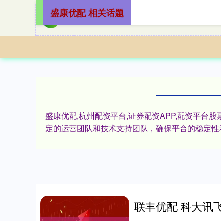
盛康优配 相关话题
盛康优配,杭州配资平台,证券配资APP,配资平台
定的运营团队和技术支持团队，确保平台的稳定性