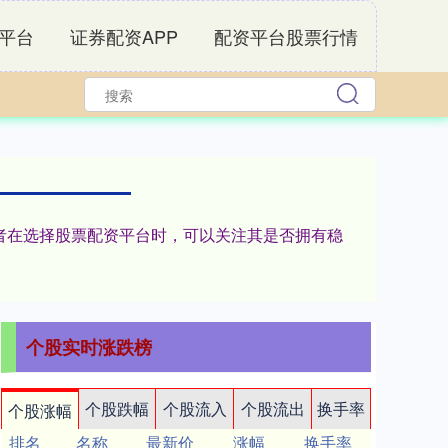
平台
证券配资APP
配资平台股票行情
投资者在选择股票配资平台时，可以关注其是否拥有稳
个股实时涨跌榜
个股跌幅
个股流入
个股流出
换手率
个股涨幅
排名
名称
最新价
涨幅
换手率