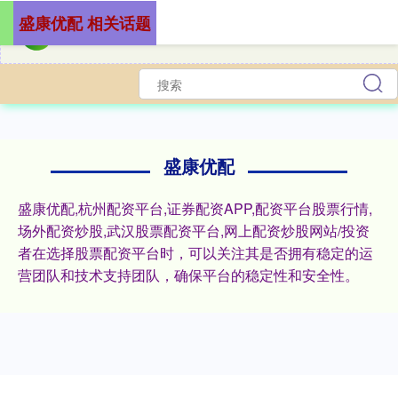
盛康优配 相关话题
盛康优配
盛康优配,杭州配资平台,证券配资APP,配资平台股票行情,
场外配资炒股,武汉股票配资平台,网上配资炒股网站/投资
者在选择股票配资平台时，可以关注其是否拥有稳定的运
营团队和技术支持团队，确保平台的稳定性和安全性。