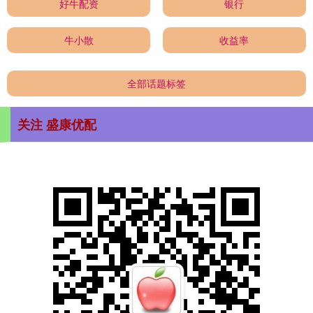
好牛配资
银行
牛小散
收益率
全部话题标签
关注 盛康优配