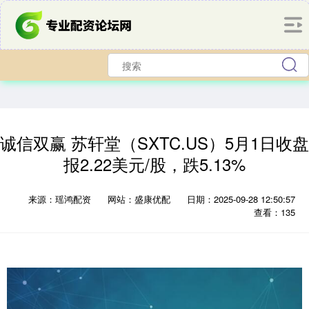
诚信双赢 苏轩堂（SXTC.US）5月1日收盘
报2.22美元/股，跌5.13%
来源：瑶鸿配资
网站：盛康优配
日期：2025-09-28 12:50:57
查看：135