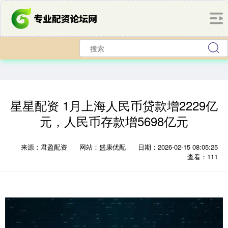
星星配资 1月上海人民币贷款增2229亿
元，人民币存款增5698亿元
来源：君盈配资
网站：盛康优配
日期：2026-02-15 08:05:25
查看：111