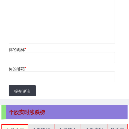
你的昵称
*
你的邮箱
*
提交评论
个股实时涨跌榜