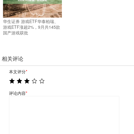
华生证券 游戏ETF华泰柏瑞、
游戏ETF涨超2%，9月共145款
国产游戏获批
相关评论
本文评分
*
评论内容
*