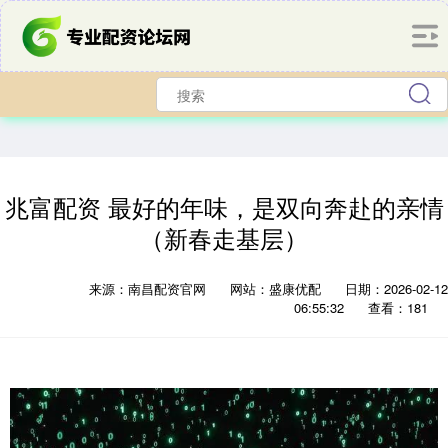
兆富配资 最好的年味，是双向奔赴的亲情
（新春走基层）
来源：南昌配资官网
网站：盛康优配
日期：2026-02-12
06:55:32
查看：181